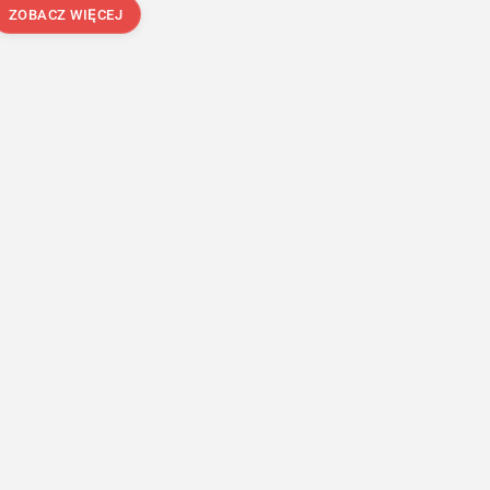
ZOBACZ WIĘCEJ