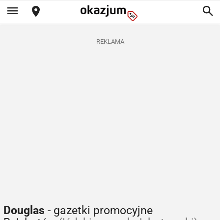
REKLAMA
Douglas
- gazetki promocyjne