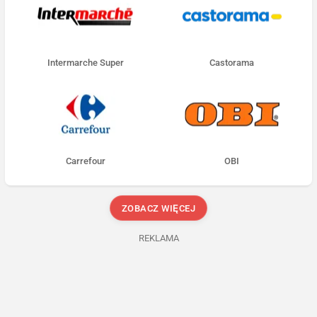
Intermarche Super
Castorama
Carrefour
OBI
ZOBACZ WIĘCEJ
REKLAMA