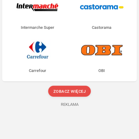
Intermarche Super
Castorama
Carrefour
OBI
ZOBACZ WIĘCEJ
REKLAMA