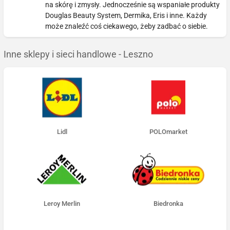
na skórę i zmysły. Jednocześnie są wspaniałe produkty
Douglas Beauty System, Dermika, Eris i inne. Każdy
może znaleźć coś ciekawego, żeby zadbać o siebie.
Inne sklepy i sieci handlowe - Leszno
Lidl
POLOmarket
Leroy Merlin
Biedronka