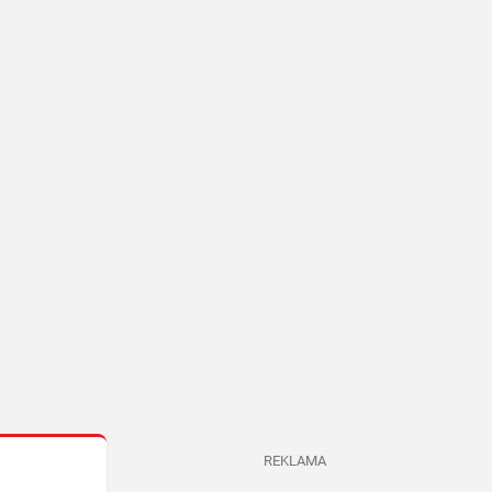
REKLAMA