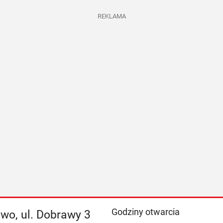
REKLAMA
Godziny otwarcia
wo, ul. Dobrawy 3