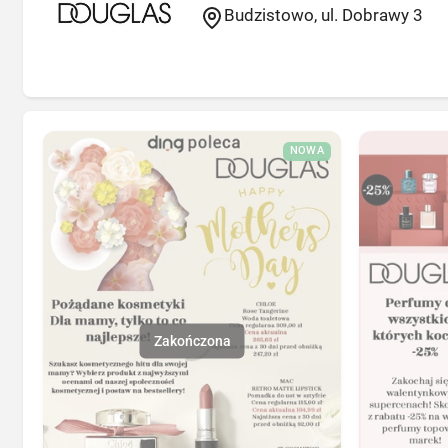
Budzistowo, ul. Dobrawy 3
NOWA