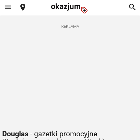
REKLAMA
Douglas
- gazetki promocyjne