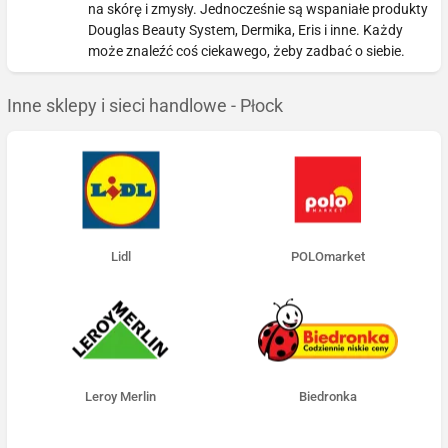
na skórę i zmysły. Jednocześnie są wspaniałe produkty
Douglas Beauty System, Dermika, Eris i inne. Każdy
może znaleźć coś ciekawego, żeby zadbać o siebie.
Inne sklepy i sieci handlowe - Płock
Lidl
POLOmarket
Leroy Merlin
Biedronka