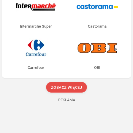
Intermarche Super
Castorama
Carrefour
OBI
ZOBACZ WIĘCEJ
REKLAMA