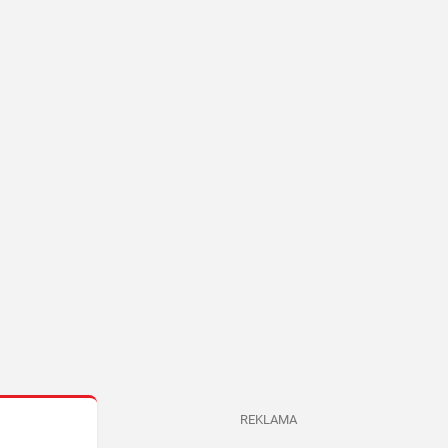
REKLAMA