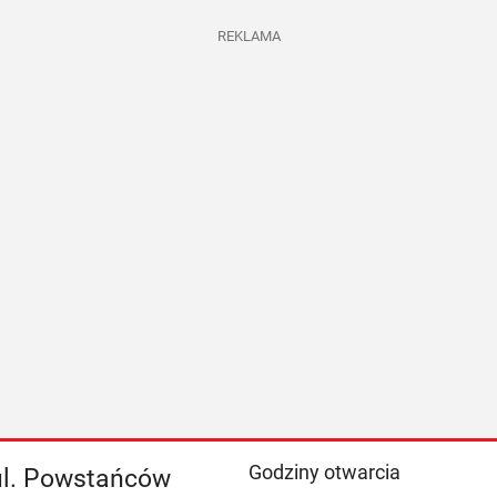
REKLAMA
Godziny otwarcia
 ul. Powstańców