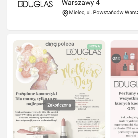
Warszawy 4
Mielec, ul. Powstańców Wars
NOWA