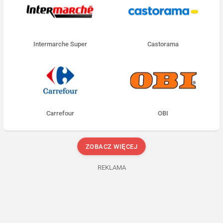
Intermarche Super
Castorama
Carrefour
OBI
ZOBACZ WIĘCEJ
REKLAMA