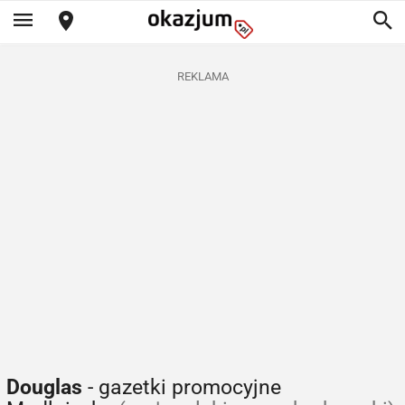
REKLAMA
Douglas
- gazetki promocyjne