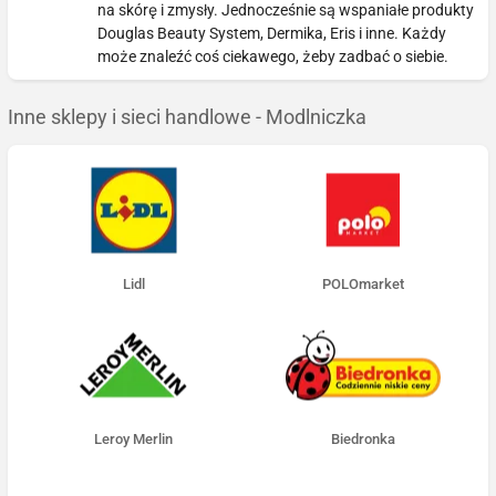
na skórę i zmysły. Jednocześnie są wspaniałe produkty
Douglas Beauty System, Dermika, Eris i inne. Każdy
może znaleźć coś ciekawego, żeby zadbać o siebie.
Inne sklepy i sieci handlowe - Modlniczka
Lidl
POLOmarket
Leroy Merlin
Biedronka