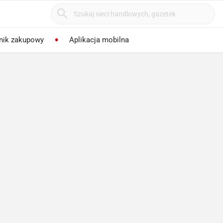
nik zakupowy
Aplikacja mobilna