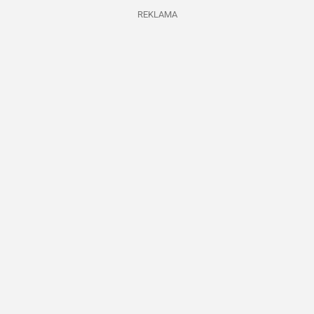
REKLAMA