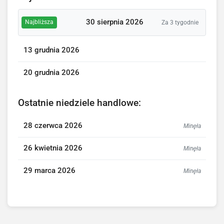
30 sierpnia 2026
Najbliższa
Za 3 tygodnie
13 grudnia 2026
20 grudnia 2026
Ostatnie niedziele handlowe:
28 czerwca 2026
Minęła
26 kwietnia 2026
Minęła
29 marca 2026
Minęła