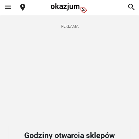
REKLAMA
Godziny otwarcia sklepów