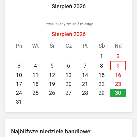
Sierpień 2026
Przesuń, aby zmienić miesiąc
Sierpień 2026
Pn
Wt
Śr
Cz
Pt
Sb
Nd
1
2
3
4
5
6
7
8
9
10
11
12
13
14
15
16
17
18
19
20
21
22
23
30
24
25
26
27
28
29
31
Najbliższe niedziele handlowe: