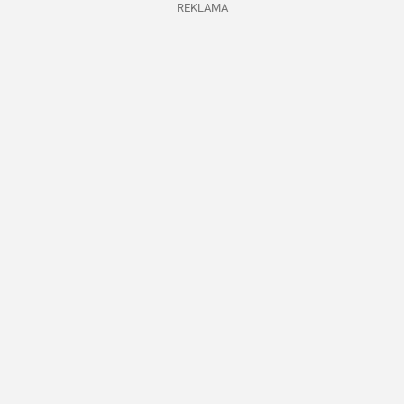
REKLAMA