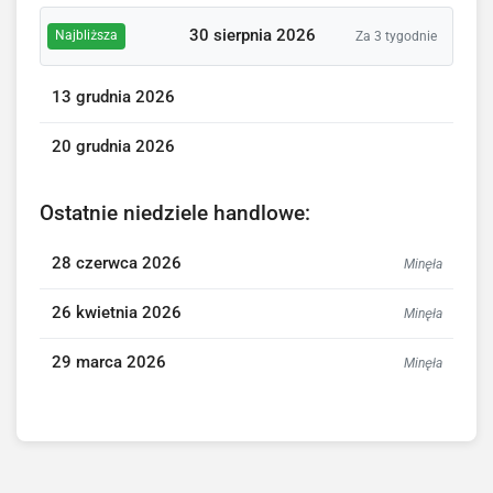
30 sierpnia 2026
Najbliższa
Za 3 tygodnie
13 grudnia 2026
20 grudnia 2026
Ostatnie niedziele handlowe:
28 czerwca 2026
Minęła
26 kwietnia 2026
Minęła
29 marca 2026
Minęła