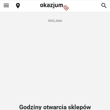
REKLAMA
Godziny otwarcia sklepów