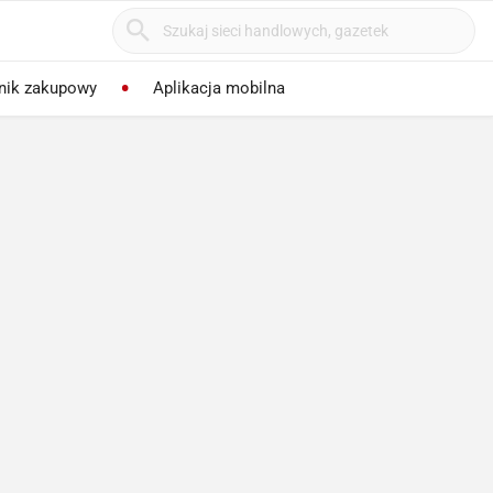
nik zakupowy
Aplikacja mobilna