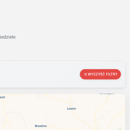
iedziele
WYCZYŚĆ FILTRY